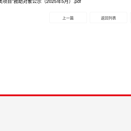
项目”救助对象公示（2025年5月）.pdf
上一篇
返回列表