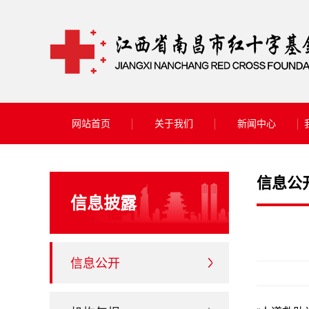
网站首页
关于我们
新闻中心
信息公
信息披露
信息公开