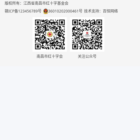
版权所有：江西省南昌市红十字基金会
赣ICP备123456789号
36010202000461号
技术支持：百恒网络
南昌市红十字会
关注公众号