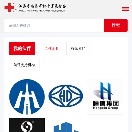
搜索
我的伙伴
合作企业
媒体伙伴
法律支持机构