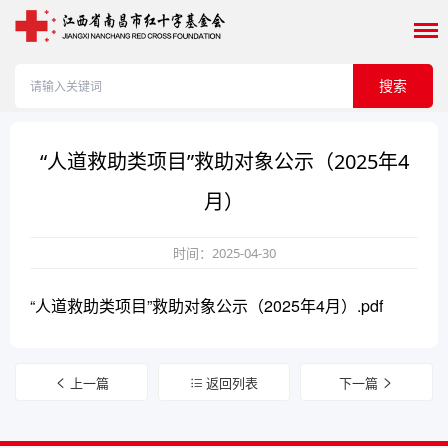
搜索
“人道救助类项目”救助对象公示（2025年4
月）
时间：2025-04-30
“人道救助类项目”救助对象公示（2025年4月）.pdf
上一篇
返回列表
下一篇